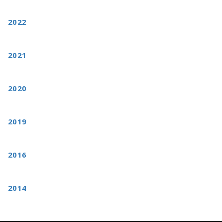
2022
2021
2020
2019
2016
2014